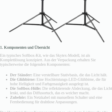
1. Komponenten und Übersicht
Ein typisches Softbox-Kit, wie das Skytex-Modell, ist als
Komplettlösung konzipiert. Aus der Verpackung erhalten Sie
typischerweise die folgenden Komponenten:
Der Ständer:
Eine verstellbare Stativbasis, die das Licht hält.
Die Glühbirne:
Eine Hochleistungs-LED-Glühbirne, die für
hohe Helligkeit und Farbgenauigkeit ausgelegt ist.
Die Softbox-Hülle:
Die reflektierende Abdeckung, die das Licht
lenkt, und das Diffusortuch, das es weicher macht.
Zubehör:
Ein Netzkabel mit manuellem Schalter und eine
Fernbedienung für drahtlose Anpassungen.