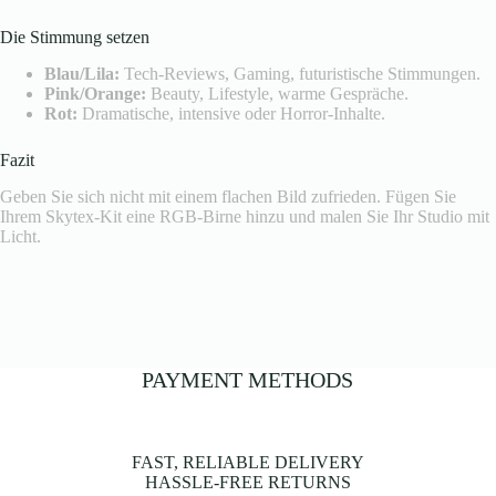
Die Stimmung setzen
Blau/Lila:
Tech-Reviews, Gaming, futuristische Stimmungen.
Pink/Orange:
Beauty, Lifestyle, warme Gespräche.
Rot:
Dramatische, intensive oder Horror-Inhalte.
Fazit
Geben Sie sich nicht mit einem flachen Bild zufrieden. Fügen Sie
Ihrem Skytex-Kit eine RGB-Birne hinzu und malen Sie Ihr Studio mit
Licht.
PAYMENT METHODS
FAST, RELIABLE DELIVERY
HASSLE-FREE RETURNS