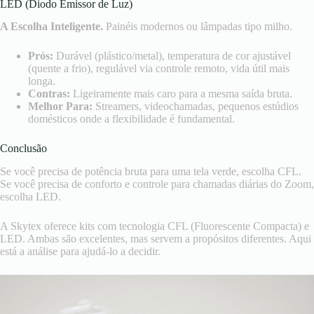
LED (Diodo Emissor de Luz)
A Escolha Inteligente.
Painéis modernos ou lâmpadas tipo milho.
Prós:
Durável (plástico/metal), temperatura de cor ajustável
(quente a frio), regulável via controle remoto, vida útil mais
longa.
Contras:
Ligeiramente mais caro para a mesma saída bruta.
Melhor Para:
Streamers, videochamadas, pequenos estúdios
domésticos onde a flexibilidade é fundamental.
Conclusão
Se você precisa de potência bruta para uma tela verde, escolha CFL.
Se você precisa de conforto e controle para chamadas diárias do Zoom,
escolha LED.
A Skytex oferece kits com tecnologia CFL (Fluorescente Compacta) e
LED. Ambas são excelentes, mas servem a propósitos diferentes. Aqui
está a análise para ajudá-lo a decidir.