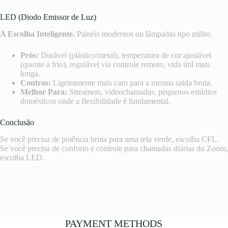
LED (Diodo Emissor de Luz)
A Escolha Inteligente.
Painéis modernos ou lâmpadas tipo milho.
Prós:
Durável (plástico/metal), temperatura de cor ajustável
(quente a frio), regulável via controle remoto, vida útil mais
longa.
Contras:
Ligeiramente mais caro para a mesma saída bruta.
Melhor Para:
Streamers, videochamadas, pequenos estúdios
domésticos onde a flexibilidade é fundamental.
Conclusão
Se você precisa de potência bruta para uma tela verde, escolha CFL.
Se você precisa de conforto e controle para chamadas diárias do Zoom,
escolha LED.
PAYMENT METHODS