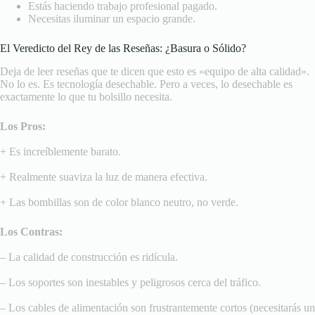
Estás haciendo trabajo profesional pagado.
Necesitas iluminar un espacio grande.
El Veredicto del Rey de las Reseñas: ¿Basura o Sólido?
Deja de leer reseñas que te dicen que esto es «equipo de alta calidad».
No lo es. Es tecnología desechable. Pero a veces, lo desechable es
exactamente lo que tu bolsillo necesita.
Los Pros:
+ Es increíblemente barato.
+ Realmente suaviza la luz de manera efectiva.
+ Las bombillas son de color blanco neutro, no verde.
Los Contras:
– La calidad de construcción es ridícula.
– Los soportes son inestables y peligrosos cerca del tráfico.
– Los cables de alimentación son frustrantemente cortos (necesitarás un